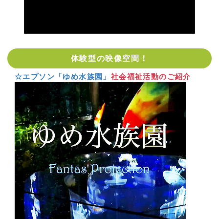
体験型の映像空間！
☆エプソン「ゆめ水族園」
社会福祉活動のご紹介