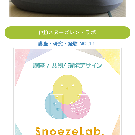
(社)スヌーズレン・ラボ
講座・研究・経験 NO,1！