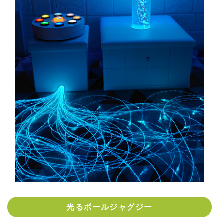
光るボールジャグジー