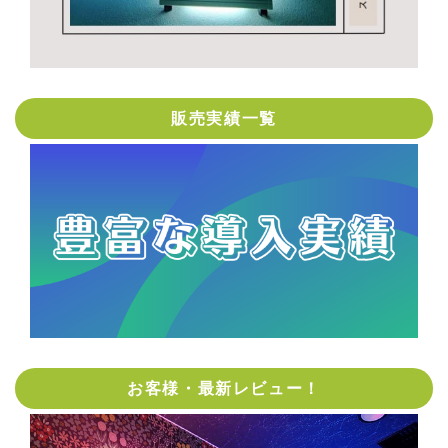
販売実績一覧
お客様・最新レビュー！