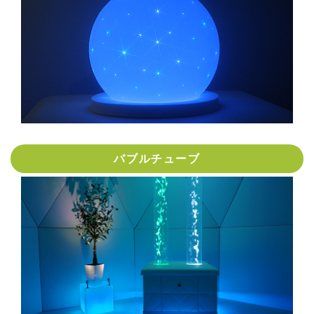
バブルチューブ