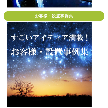
お客様・設置事例集