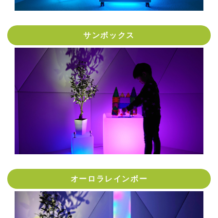
サンボックス
オーロラレインボー