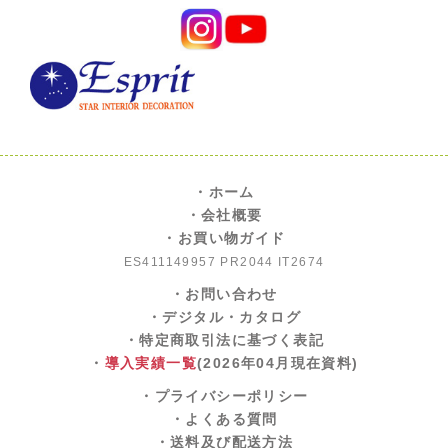
・ホーム
・会社概要
・お買い物ガイド
ES411149957 PR2044 IT2674
・お問い合わせ
・デジタル・カタログ
・特定商取引法に基づく表記
・
導入実績一覧
(2026年04月現在資料)
・プライバシーポリシー
・よくある質問
・送料及び配送方法