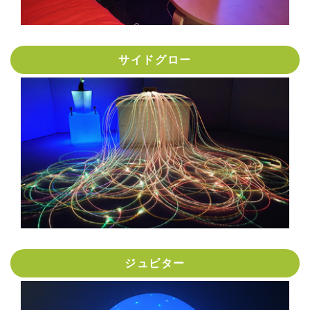
サイドグロー
ジュピター