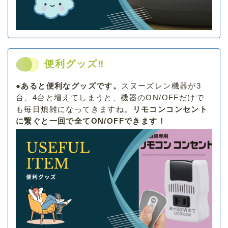
便利グッズ‼
●あると便利なグッズです。
スヌーズレン機器が3
台、4台と増えてしまうと、機器のON/OFFだけで
も毎日煩雑になってきますね。
リモコンコンセント
に繋ぐと一回で全てON/OFFできます！