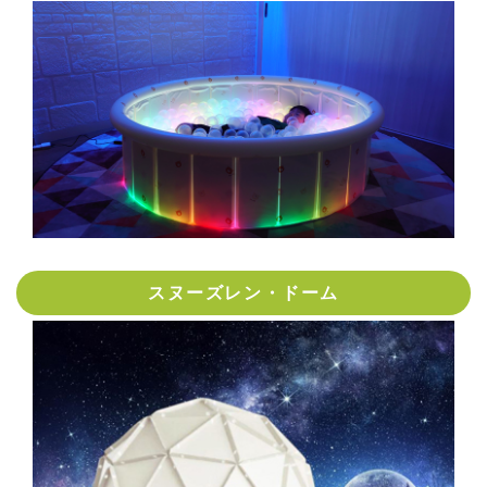
スヌーズレン・ドーム