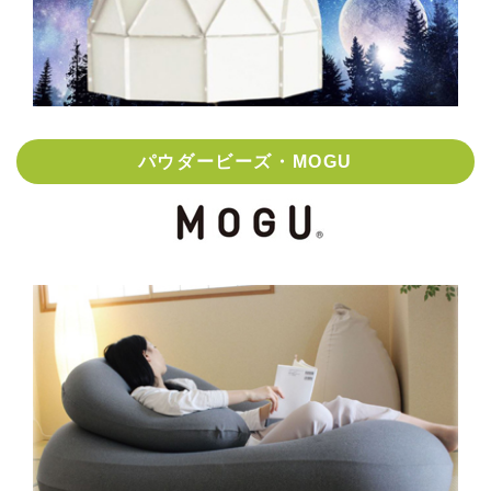
パウダービーズ・MOGU