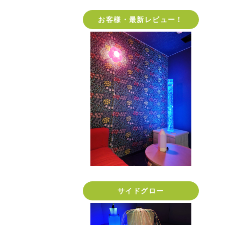
お客様・最新レビュー！
サイドグロー