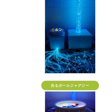
光るボールジャグジー