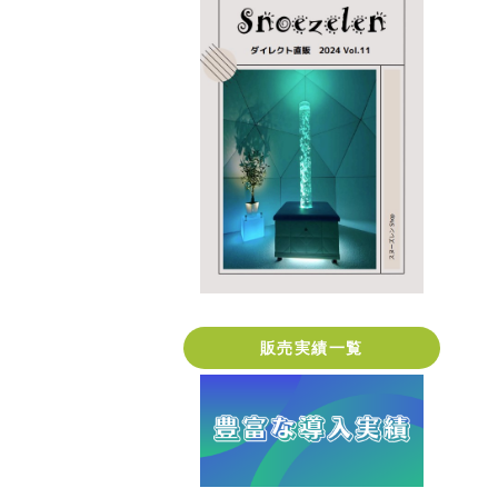
販売実績一覧