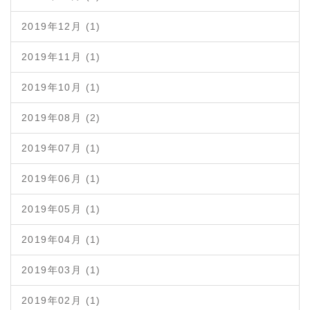
2019年12月 (1)
2019年11月 (1)
2019年10月 (1)
2019年08月 (2)
2019年07月 (1)
2019年06月 (1)
2019年05月 (1)
2019年04月 (1)
2019年03月 (1)
2019年02月 (1)