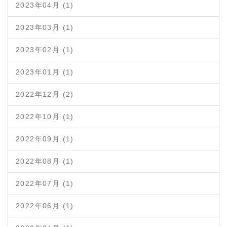
2023年04月 (1)
2023年03月 (1)
2023年02月 (1)
2023年01月 (1)
2022年12月 (2)
2022年10月 (1)
2022年09月 (1)
2022年08月 (1)
2022年07月 (1)
2022年06月 (1)