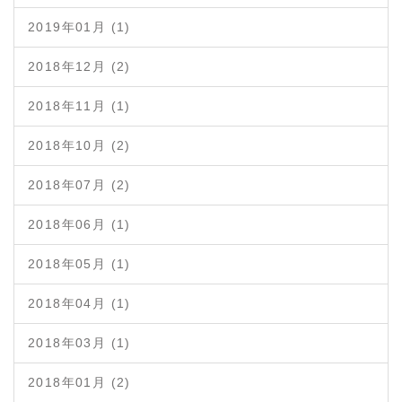
2019年01月 (1)
2018年12月 (2)
2018年11月 (1)
2018年10月 (2)
2018年07月 (2)
2018年06月 (1)
2018年05月 (1)
2018年04月 (1)
2018年03月 (1)
2018年01月 (2)