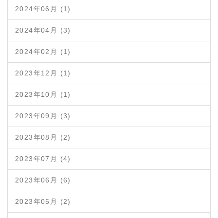
2024年06月 (1)
2024年04月 (3)
2024年02月 (1)
2023年12月 (1)
2023年10月 (1)
2023年09月 (3)
2023年08月 (2)
2023年07月 (4)
2023年06月 (6)
2023年05月 (2)