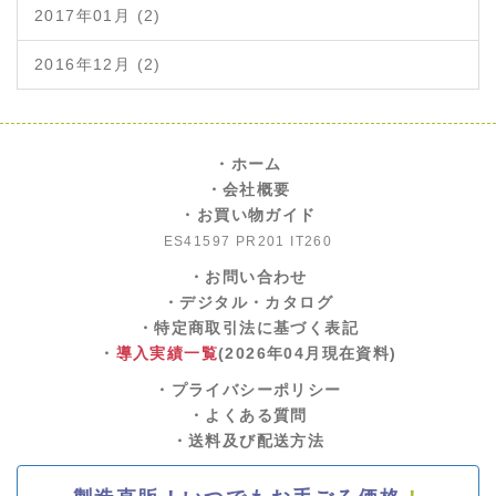
2017年01月 (2)
2016年12月 (2)
・ホーム
・会社概要
・お買い物ガイド
ES41597 PR201 IT260
・お問い合わせ
・デジタル・カタログ
・特定商取引法に基づく表記
・
導入実績一覧
(2026年04月現在資料)
・プライバシーポリシー
・よくある質問
・送料及び配送方法