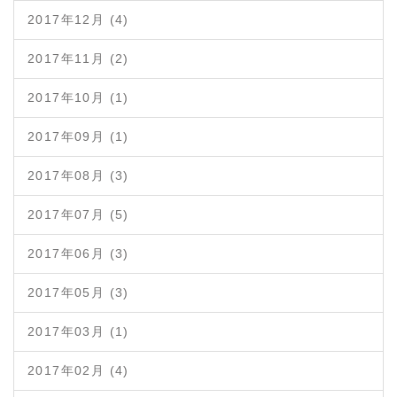
2017年12月 (4)
2017年11月 (2)
2017年10月 (1)
2017年09月 (1)
2017年08月 (3)
2017年07月 (5)
2017年06月 (3)
2017年05月 (3)
2017年03月 (1)
2017年02月 (4)