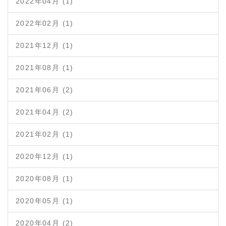
2022年04月 (1)
2022年02月 (1)
2021年12月 (1)
2021年08月 (1)
2021年06月 (2)
2021年04月 (2)
2021年02月 (1)
2020年12月 (1)
2020年08月 (1)
2020年05月 (1)
2020年04月 (2)