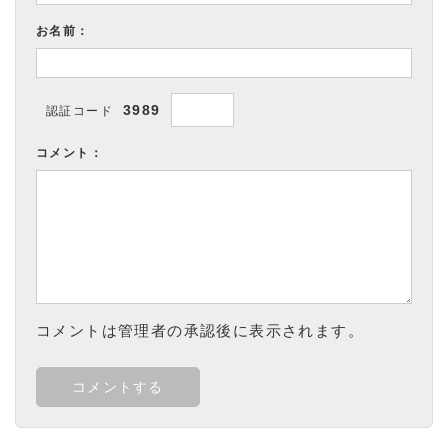
お名前：
3989
認証コード
コメント：
コメントは管理者の承認後に表示されます。