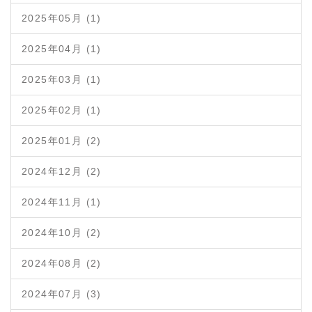
2025年05月 (1)
2025年04月 (1)
2025年03月 (1)
2025年02月 (1)
2025年01月 (2)
2024年12月 (2)
2024年11月 (1)
2024年10月 (2)
2024年08月 (2)
2024年07月 (3)