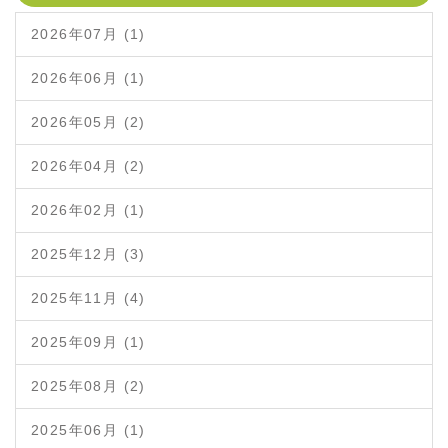
2026年07月 (1)
2026年06月 (1)
2026年05月 (2)
2026年04月 (2)
2026年02月 (1)
2025年12月 (3)
2025年11月 (4)
2025年09月 (1)
2025年08月 (2)
2025年06月 (1)