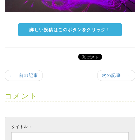
詳しい投稿はこのボタンをクリック！
← 前の記事
次の記事 →
コメント
タイトル：